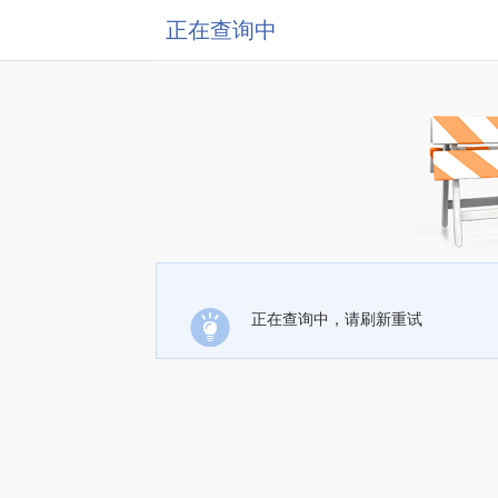
正在查询中
正在查询中，请刷新重试