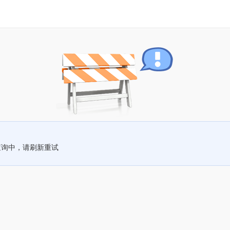
查询中，请刷新重试