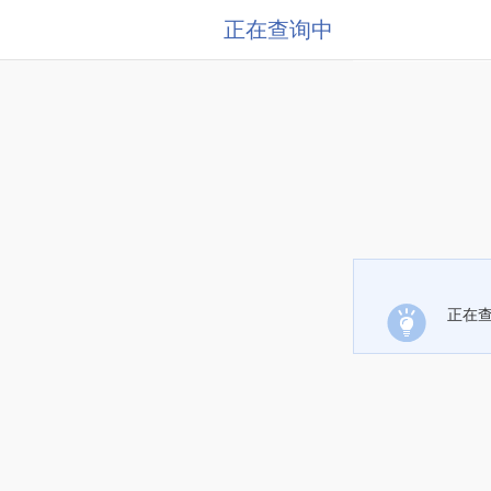
正在查询中
正在